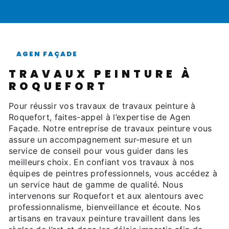
AGEN FAÇADE
TRAVAUX PEINTURE À
ROQUEFORT
Pour réussir vos travaux de travaux peinture à
Roquefort, faites-appel à l’expertise de Agen
Façade. Notre entreprise de travaux peinture vous
assure un accompagnement sur-mesure et un
service de conseil pour vous guider dans les
meilleurs choix. En confiant vos travaux à nos
équipes de peintres professionnels, vous accédez à
un service haut de gamme de qualité. Nous
intervenons sur Roquefort et aux alentours avec
professionnalisme, bienveillance et écoute. Nos
artisans en travaux peinture travaillent dans les