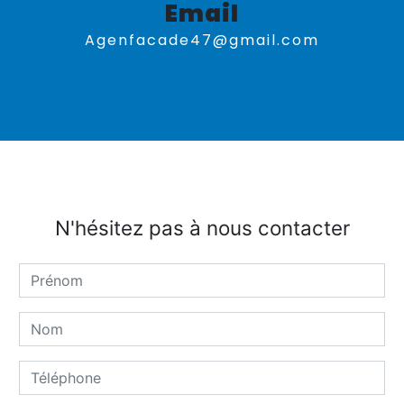
Email
agenfacade47@gmail.com
N'hésitez pas à nous contacter