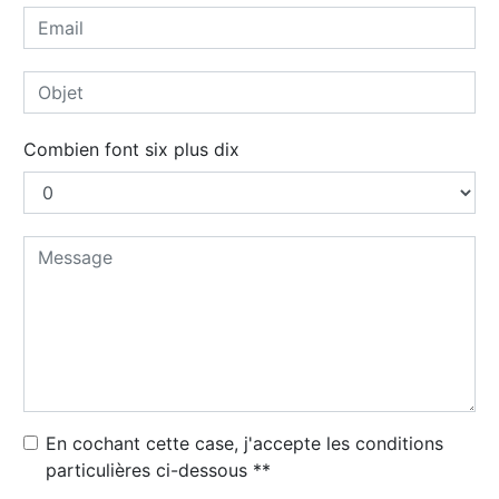
Combien font six plus dix
En cochant cette case, j'accepte les conditions
particulières ci-dessous **