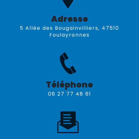
Adresse
5 Allée des Bougainvilliers, 47510
Foulayronnes
Téléphone
06 27 77 48 61