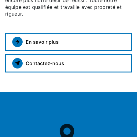
encore plus notre désir de réussir. Toute notre
équipe est qualifiée et travaille avec propreté et
rigueur.
En savoir plus
Contactez-nous