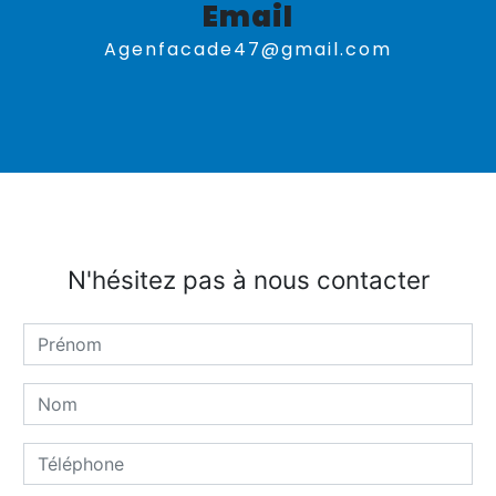
Email
agenfacade47@gmail.com
N'hésitez pas à nous contacter