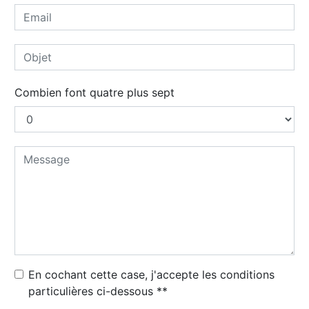
Combien font quatre plus sept
En cochant cette case, j'accepte les conditions
particulières ci-dessous **