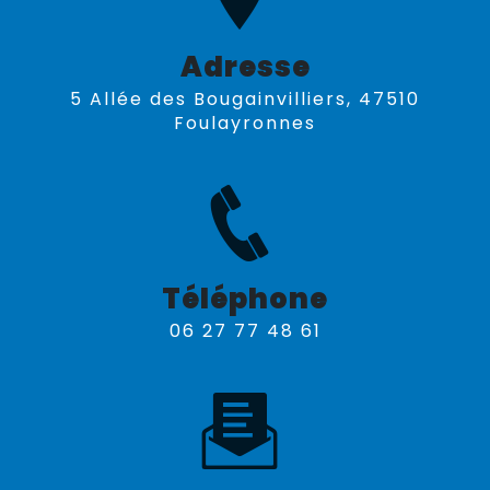
Adresse
5 Allée des Bougainvilliers, 47510
Foulayronnes
Téléphone
06 27 77 48 61