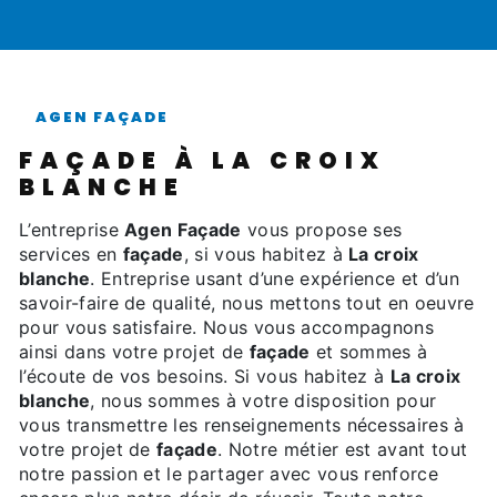
AGEN FAÇADE
FAÇADE À LA CROIX
BLANCHE
L’entreprise
Agen Façade
vous propose ses
services en
façade
, si vous habitez à
La croix
blanche
. Entreprise usant d’une expérience et d’un
savoir-faire de qualité, nous mettons tout en oeuvre
pour vous satisfaire. Nous vous accompagnons
ainsi dans votre projet de
façade
et sommes à
l’écoute de vos besoins. Si vous habitez à
La croix
blanche
, nous sommes à votre disposition pour
vous transmettre les renseignements nécessaires à
votre projet de
façade
. Notre métier est avant tout
notre passion et le partager avec vous renforce