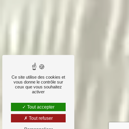
Ce site utilise des cookies et
vous donne le contrôle sur
ceux que vous souhaitez
activer
Tout accepter
Tout refuser