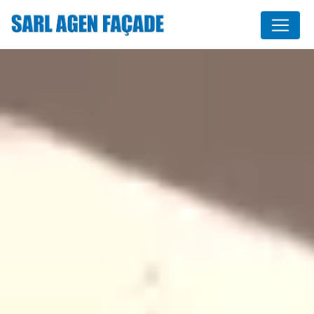
Panneau de gestion des cookies