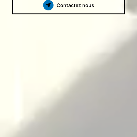
Contactez nous