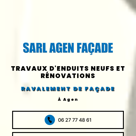
TRAVAUX D'ENDUITS NEUFS ET
RÉNOVATIONS
RAVALEMENT DE FAÇADE
À Agen
06 27 77 48 61